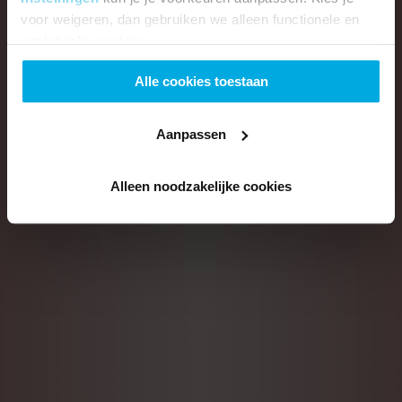
voor weigeren, dan gebruiken we alleen functionele en
analytische cookies.
Alle cookies toestaan
Aanpassen
Alleen noodzakelijke cookies