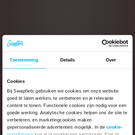
Toestemming
Details
Over
Cookies
Bij Swapfiets gebruiken we cookies om onze website
goed te laten werken, te verbeteren en je relevante
content te tonen. Functionele cookies zijn nodig voor een
goede werking. Analytische cookies helpen ons de site te
verbeteren, en marketingcookies maken
gepersonaliseerde advertenties mogelijk. In de
cookie-
instellingen
kun je je voorkeuren aanpassen. Kies je