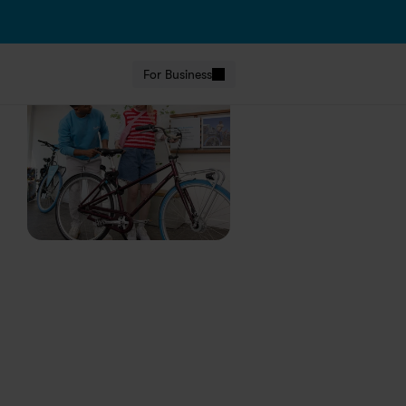
For Business