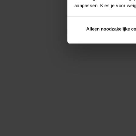
aanpassen. Kies je voor weig
Alleen noodzakelijke c