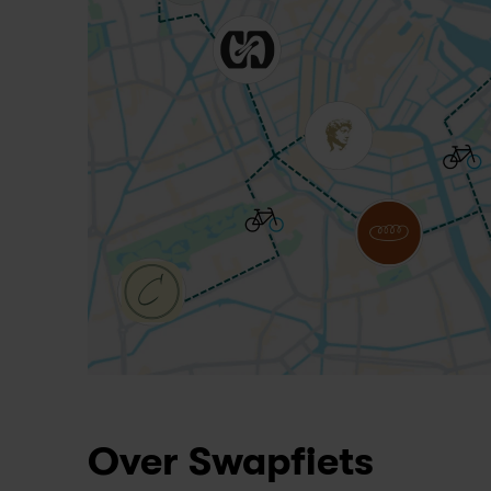
Over Swapfiets