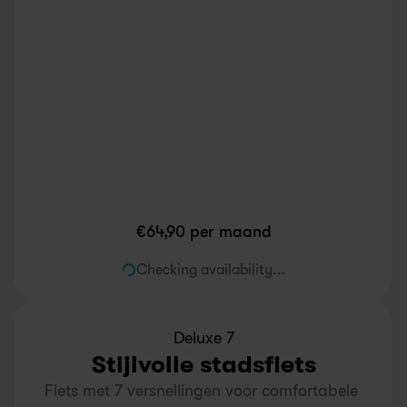
€
64,90
 per maand
Checking availability...
Deluxe 7
Stijlvolle stadsfiets
Fiets met 7 versnellingen voor comfortabele 