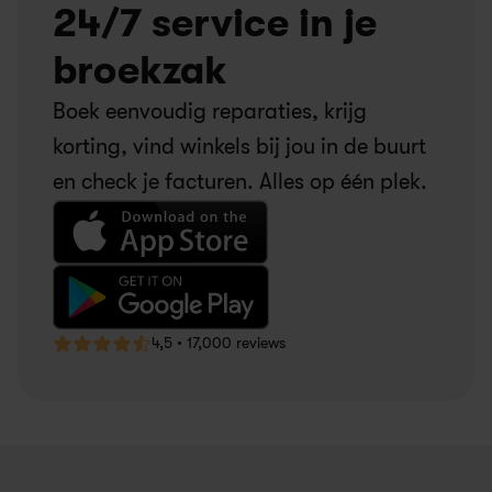
24/7 service in je 
broekzak
Boek eenvoudig reparaties, krijg 
korting, vind winkels bij jou in de buurt 
en check je facturen. Alles op één plek.
4,5 • 17,000 reviews