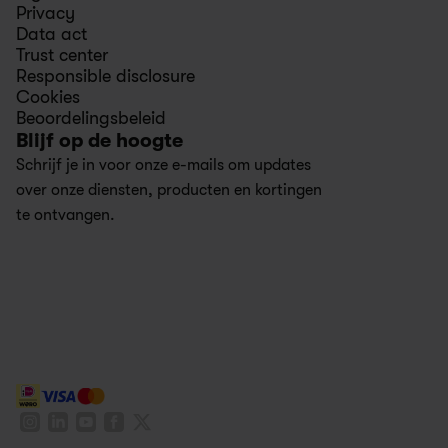
Privacy
Data act
Trust center
Responsible disclosure
Cookies
Beoordelingsbeleid
Blijf op de hoogte 
Schrijf je in voor onze e-mails om updates 
over onze diensten, producten en kortingen 
te ontvangen.