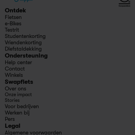
Ontdek
Fietsen
e-Bikes
Testrit
Studentenkorting
Vriendenkorting
Diefstaldekking
Ondersteuning
Help center
Contact
Winkels
Swapfiets
Over ons
Onze impact
Stories
Voor bedrijven
Werken bij
Pers
Legal
Algemene voorwaarden