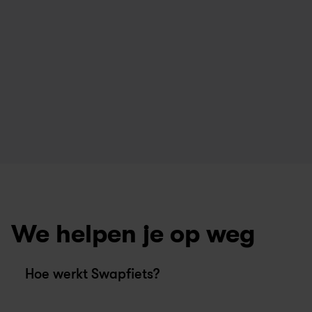
We helpen je op weg
Hoe werkt Swapfiets?