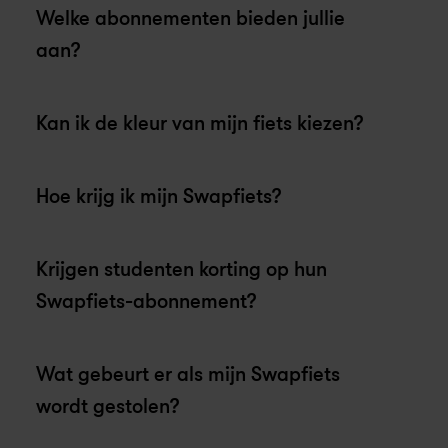
Welke abonnementen bieden jullie 
aan?
Kan ik de kleur van mijn fiets kiezen?
Hoe krijg ik mijn Swapfiets?
Krijgen studenten korting op hun 
Swapfiets-abonnement?
Wat gebeurt er als mijn Swapfiets 
wordt gestolen?