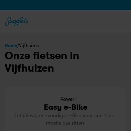
/
Home
Vijfhuizen
Onze fietsen in 
Vijfhuizen
Power 1
Easy e-Bike
Intuïtieve, eenvoudige e-Bike voor snelle en 
moeiteloze ritten.