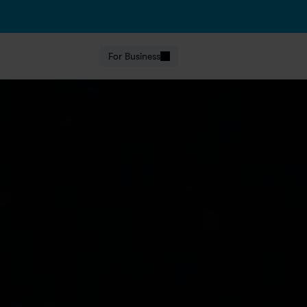
For Business