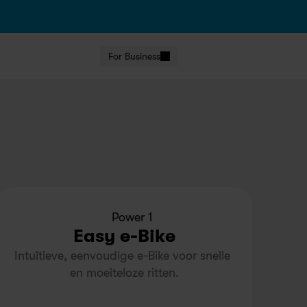
For Business
Power 1
Easy e-Bike
Intuïtieve, eenvoudige e-Bike voor snelle 
en moeiteloze ritten.