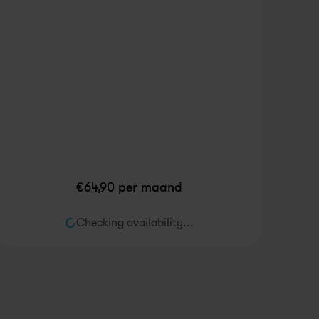
€
64,90
 per maand
Checking availability...