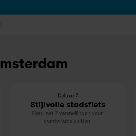
!
 Amsterdam
Deluxe 7
Stijlvolle stadsfiets
Fiets met 7 versnellingen voor 
comfortabele ritten.