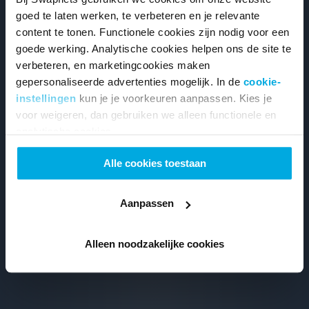
goed te laten werken, te verbeteren en je relevante
content te tonen. Functionele cookies zijn nodig voor een
goede werking. Analytische cookies helpen ons de site te
verbeteren, en marketingcookies maken
gepersonaliseerde advertenties mogelijk. In de
cookie-
instellingen
kun je je voorkeuren aanpassen. Kies je
voor weigeren, dan gebruiken we alleen functionele en
analytische cookies.
Alle cookies toestaan
Aanpassen
Alleen noodzakelijke cookies