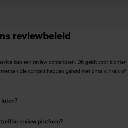
ns reviewbeleid
rvice kan een review achterlaten. Dit geldt voor klanten 
mensen die contact hebben gehad met onze winkels of 
 laten?
tzelfde review platform?