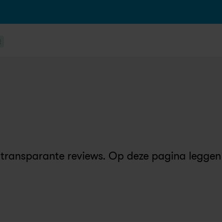
!
en transparante reviews. Op deze pagina leggen