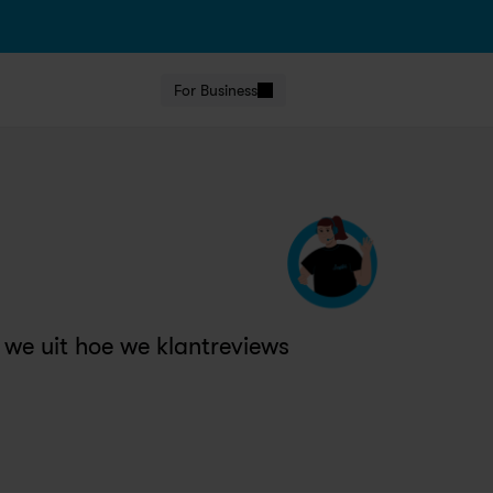
For Business
 we uit hoe we klantreviews 