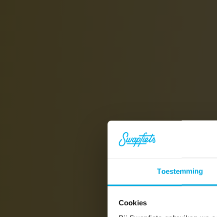
Toestemming
Cookies