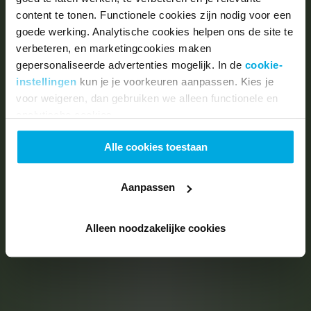
content te tonen. Functionele cookies zijn nodig voor een
goede werking. Analytische cookies helpen ons de site te
verbeteren, en marketingcookies maken
gepersonaliseerde advertenties mogelijk. In de
cookie-
instellingen
kun je je voorkeuren aanpassen. Kies je
voor weigeren, dan gebruiken we alleen functionele en
analytische cookies.
Alle cookies toestaan
Aanpassen
Alleen noodzakelijke cookies