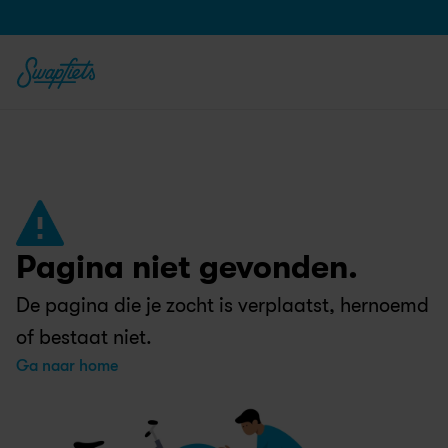
Pagina niet gevonden.
De pagina die je zocht is verplaatst, hernoemd 
of bestaat niet.
Ga naar home