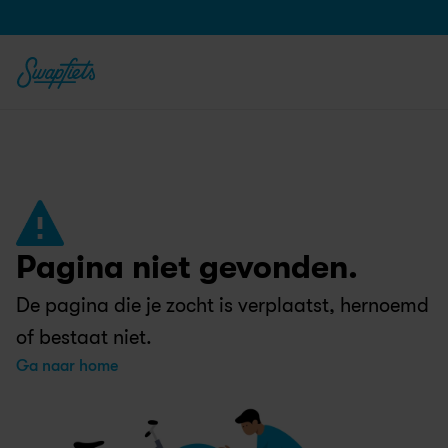
Pagina niet gevonden.
De pagina die je zocht is verplaatst, hernoemd 
of bestaat niet.
Ga naar home